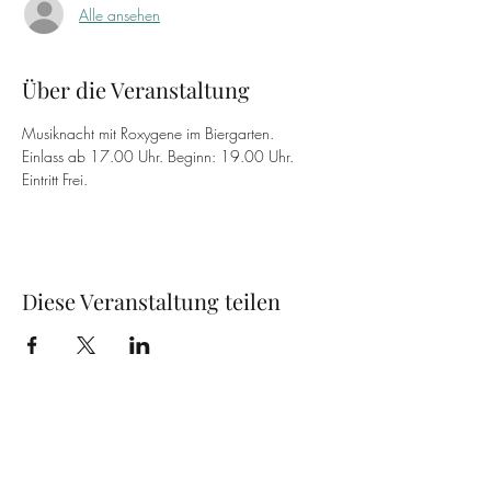
Alle ansehen
Über die Veranstaltung
Musiknacht mit Roxygene im Biergarten.
Einlass ab 17.00 Uhr. Beginn: 19.00 Uhr.
Eintritt Frei.  
Diese Veranstaltung teilen
Canucks Braukunst
Ringstraße 1