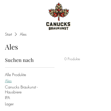
Start
Ales
Ales
Suchen nach
0 Produkte
Alle Produkte
Ales
Canucks Braukunst -
Hausbiere
IPA
Lager