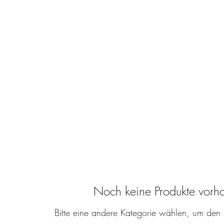
Start
Unsere Bie
Noch keine Produkte vorh
Bitte eine andere Kategorie wählen, um den 